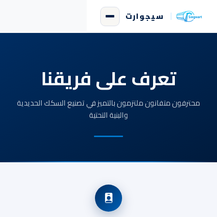
سيجوارت
تعرف على فريقنا
محترفون متفانون ملتزمون بالتميز في تصنيع السكك الحديدية
والبنية التحتية