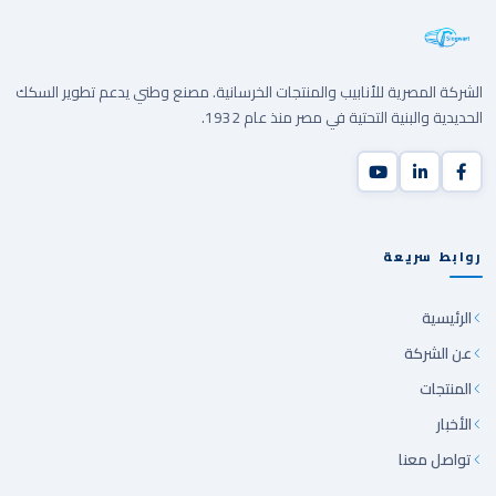
الشركة المصرية للأنابيب والمنتجات الخرسانية. مصنع وطني يدعم تطوير السكك
الحديدية والبنية التحتية في مصر منذ عام 1932.
روابط سريعة
الرئيسية
عن الشركة
المنتجات
الأخبار
تواصل معنا