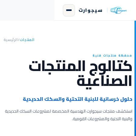
سيجوارت
المنتجات
/
الرئيسية
كتالوج المنتجات
محفظة منتجات فنية
الصناعية
حلول خرسانية للبنية التحتية والسكك الحديدية
استكشف منتجات سيجوارت الهندسية المخصصة لمشروعات السكك الحديدية
والبنية التحتية والمشروعات القومية.