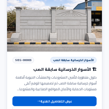
الأسوار الخرسانية سابقة الصب
SIEG-000005
🏗️ الأسوار الخرسانية سابقة الصب
حلول متطورة لتأمين المشروعات والمنشآت الحيوية أنظمة
أسوار خرسانية سابقة الصب تم تصميمها لتوفير أعلى
مستويات الحماية والأمان للمواقع الصناعية والمشروعا...
عرض التفاصيل الفنية