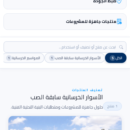
ضبط الجودة
منتجات جاهزة للمشروعات
بحث في المنتجات
الكل
الأسوار الخرسانية سابقة الصب
المواسير الخرسانية
1
1
5
تصنيف المنتجات
الأسوار الخرسانية سابقة الصب
1 منتج
حلول جاهزة للمشروعات ومتطلبات البنية التحتية الفنية.