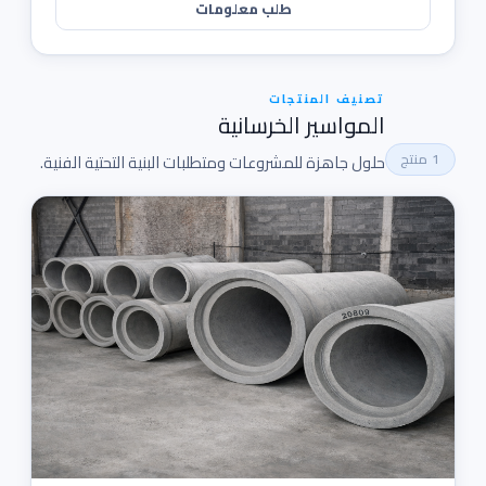
طلب معلومات
تصنيف المنتجات
المواسير الخرسانية
1 منتج
حلول جاهزة للمشروعات ومتطلبات البنية التحتية الفنية.