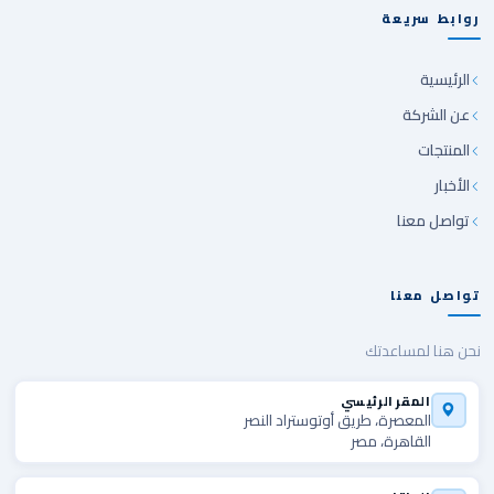
روابط سريعة
الرئيسية
عن الشركة
المنتجات
الأخبار
تواصل معنا
تواصل معنا
نحن هنا لمساعدتك
المقر الرئيسي
المعصرة، طريق أوتوستراد النصر
القاهرة، مصر