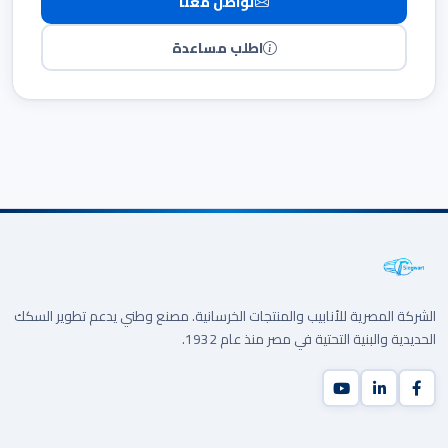
تواصل معنا
اطلب مساعدة
الشركة المصرية للأنابيب والمنتجات الخرسانية. مصنع وطني يدعم تطوير السكك
الحديدية والبنية التحتية في مصر منذ عام 1932.