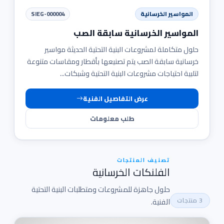
المواسير الخرسانية
SIEG-000004
المواسير الخرسانية سابقة الصب
حلول متكاملة لمشروعات البنية التحتية الحديثة مواسير
خرسانية سابقة الصب يتم تصنيعها بأقطار ومقاسات متنوعة
لتلبية احتياجات مشروعات البنية التحتية وشبكات...
عرض التفاصيل الفنية
طلب معلومات
تصنيف المنتجات
الفلنكات الخرسانية
حلول جاهزة للمشروعات ومتطلبات البنية التحتية
3 منتجات
الفنية.