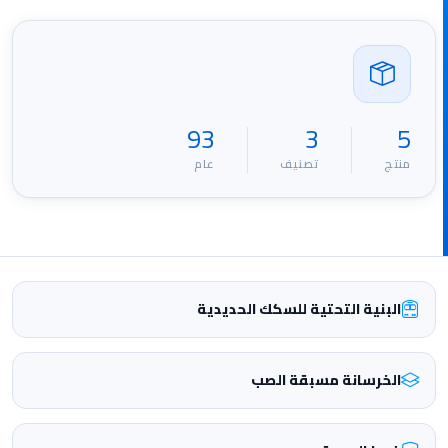
93
3
5
منتج
تصنيف
عام
البنية التحتية للسكك الحديدية
الخرسانة مسبقة الصب